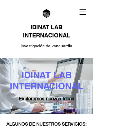
IDINAT LAB
INTERNACIONAL
Investigación de vanguardia
IDINAT LAB
INTERNACIONAL
Exploramos nuevas ideas
ALGUNOS DE NUESTROS SERVICIOS: