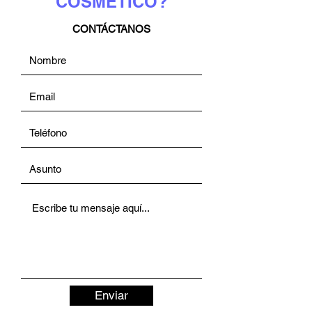
COSMÉTICO?
CONTÁCTANOS
Enviar