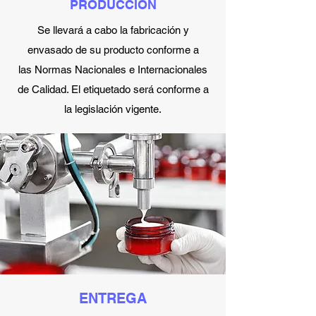
PRODUCCIÓN
Se llevará a cabo la fabricación y
envasado de su producto conforme a
las Normas Nacionales e Internacionales
de Calidad. El etiquetado será conforme a
la legislación vigente.
ENTREGA