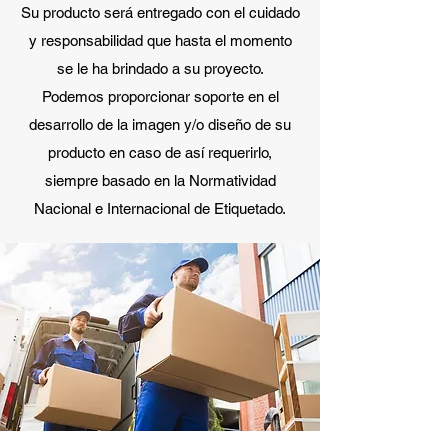
Su producto será entregado con el cuidado
y responsabilidad que hasta el momento
se le ha brindado a su proyecto.
Podemos proporcionar soporte en el
desarrollo de la imagen y/o diseño de su
producto en caso de así requerirlo,
siempre basado en la Normatividad
Nacional e Internacional de Etiquetado.