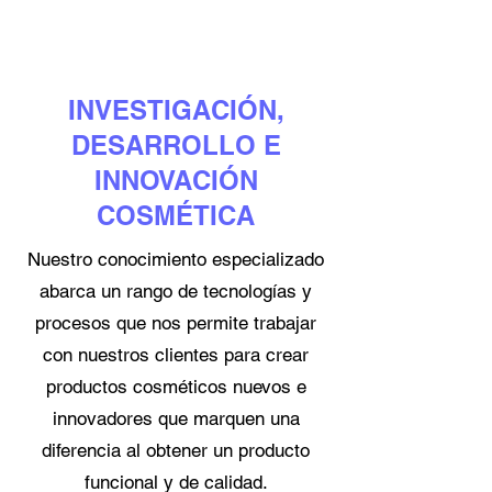
INVESTIGACIÓN,
DESARROLLO E
INNOVACIÓN
COSMÉTICA
Nuestro conocimiento especializado
abarca un rango de tecnologías y
procesos que nos permite trabajar
con nuestros clientes para crear
productos cosméticos nuevos e
innovadores que marquen una
diferencia al obtener un producto
funcional y de calidad.