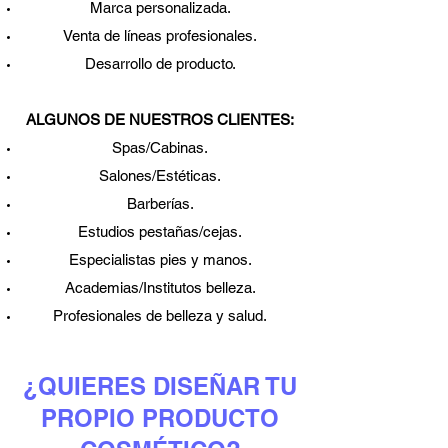
Marca personalizada.
Venta de líneas profesionales.
Desarrollo de producto.
ALGUNOS DE NUESTROS CLIENTES:
Spas/Cabinas.
Salones/Estéticas.
Barberías.
Estudios pestañas/cejas.
Especialistas pies y manos.
Academias/Institutos belleza.
Profesionales de belleza y salud.
¿QUIERES DISEÑAR TU
PROPIO PRODUCTO