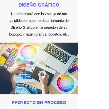
DISEÑO GRÁFICO
Usted contará con la ventaja de ser
asistido por nuestro departamento de
Diseño Gráfico en la creación de su
logotipo, imagen gráfica, bocetos, etc.
PROYECTO EN PROCESO