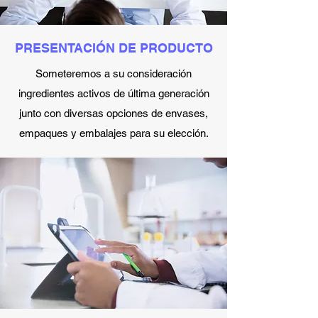
PRESENTACIÓN DE PRODUCTO
Someteremos a su consideración
ingredientes activos de última generación
junto con diversas opciones de envases,
empaques y embalajes para su elección.