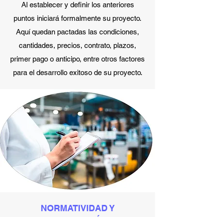
Al establecer y definir los anteriores
puntos iniciará formalmente su proyecto.
Aquí quedan pactadas las condiciones,
cantidades, precios, contrato, plazos,
primer pago o anticipo, entre otros factores
para el desarrollo exitoso de su proyecto.
NORMATIVIDAD Y