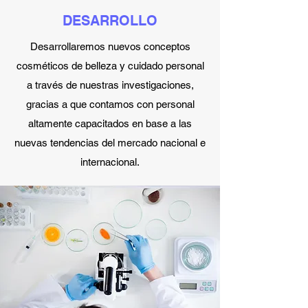
DESARROLLO
Desarrollaremos nuevos conceptos
cosméticos de belleza y cuidado personal
a través de nuestras investigaciones,
gracias a que contamos con personal
altamente capacitados en base a las
nuevas tendencias del mercado nacional e
internacional.