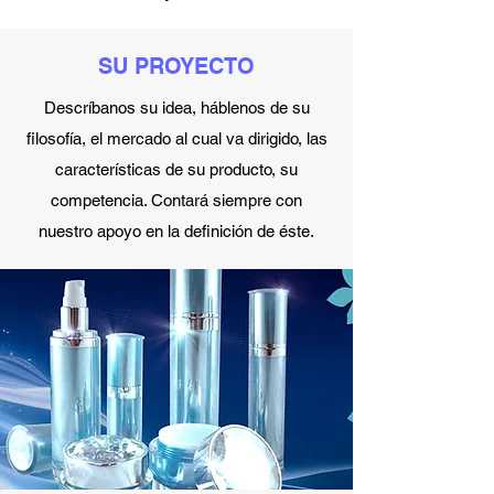
SU PROYECTO
Descríbanos su idea, háblenos de su
filosofía, el mercado al cual va dirigido, las
características de su producto, su
competencia. Contará siempre con
nuestro apoyo en la definición de éste.